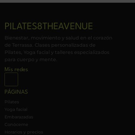
PILATES8THEAVENUE
Bienestar, movimiento y salud en el corazón
de Terrassa. Clases personalizadas de
Pilates, Yoga facial y talleres especializados
para cuerpo y mente.
Mis redes
PÁGINAS
Pilates
Yoga facial
Embarazadas
Conóceme
Horarios y precios